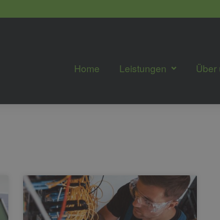
Home
Leistungen
Über