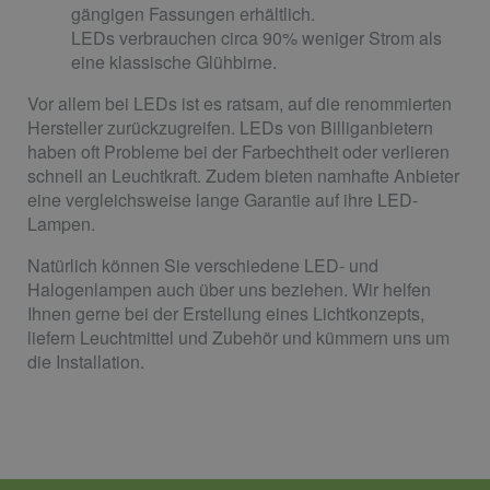
gängigen Fassungen erhältlich.
LEDs verbrauchen circa 90% weniger Strom als
eine klassische Glühbirne.
Vor allem bei LEDs ist es ratsam, auf die renommierten
Hersteller zurückzugreifen. LEDs von Billiganbietern
haben oft Probleme bei der Farbechtheit oder verlieren
schnell an Leuchtkraft. Zudem bieten namhafte Anbieter
eine vergleichsweise lange Garantie auf ihre LED-
Lampen.
Natürlich können Sie verschiedene LED- und
Halogenlampen auch über uns beziehen. Wir helfen
Ihnen gerne bei der Erstellung eines Lichtkonzepts,
liefern Leuchtmittel und Zubehör und kümmern uns um
die Installation.