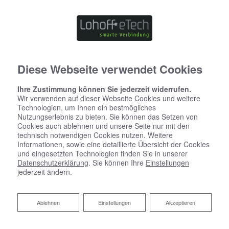
Diese Webseite verwendet Cookies
Ihre Zustimmung können Sie jederzeit widerrufen.
Wir verwenden auf dieser Webseite Cookies und weitere
Technologien, um Ihnen ein bestmögliches
Nutzungserlebnis zu bieten. Sie können das Setzen von
Cookies auch ablehnen und unsere Seite nur mit den
technisch notwendigen Cookies nutzen. Weitere
Informationen, sowie eine detaillierte Übersicht der Cookies
und eingesetzten Technologien finden Sie in unserer
Datenschutzerklärung
. Sie können Ihre
Einstellungen
jederzeit ändern.
Ablehnen
Ablehnen
Einstellungen
Akzeptieren
Die Erben der