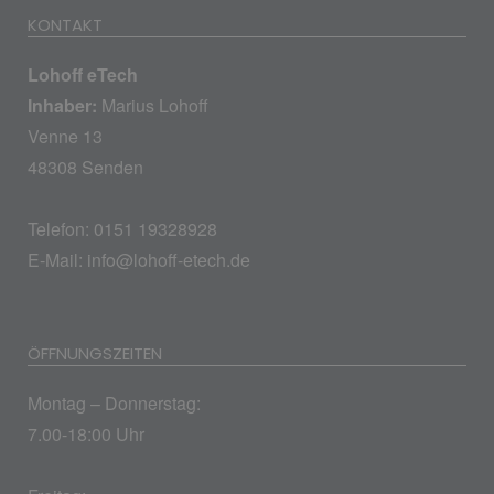
KONTAKT
Lohoff eTech
Inhaber:
Marius Lohoff
Venne 13
48308 Senden
Telefon: 0151 19328928
E-Mail:
info@lohoff-etech.de
ÖFFNUNGSZEITEN
Montag – Donnerstag:
7.00-18:00 Uhr