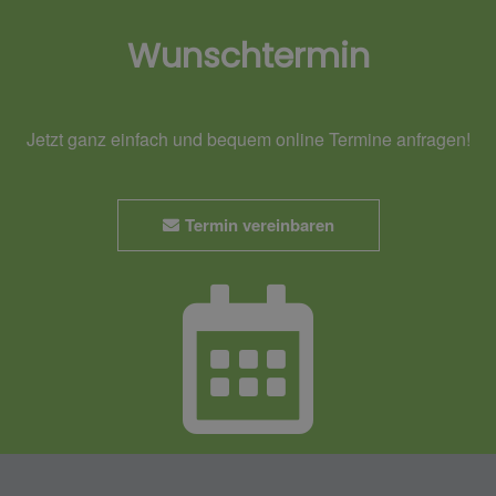
Wunschtermin
Jetzt ganz einfach und bequem online Termine anfragen!
Termin vereinbaren